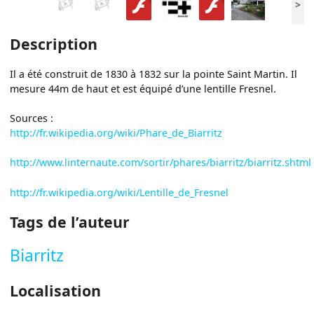
>
Description
Il a été construit de 1830 à 1832 sur la pointe Saint Martin. Il
mesure 44m de haut et est équipé d’une lentille Fresnel.
Sources :
http://fr.wikipedia.org/wiki/Phare_de_Biarritz
http://www.linternaute.com/sortir/phares/biarritz/biarritz.shtml
http://fr.wikipedia.org/wiki/Lentille_de_Fresnel
Tags de l’auteur
Biarritz
Localisation