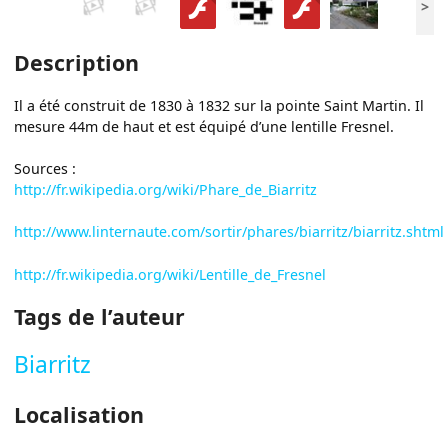
>
Description
Il a été construit de 1830 à 1832 sur la pointe Saint Martin. Il
mesure 44m de haut et est équipé d’une lentille Fresnel.
Sources :
http://fr.wikipedia.org/wiki/Phare_de_Biarritz
http://www.linternaute.com/sortir/phares/biarritz/biarritz.shtml
http://fr.wikipedia.org/wiki/Lentille_de_Fresnel
Tags de l’auteur
Biarritz
Localisation