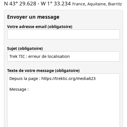
N 43° 29.628
-
W 1° 33.234
France
,
Aquitaine
,
Biarritz
Envoyer un message
Votre adresse email (obligatoire)
Sujet (obligatoire)
Texte de votre message (obligatoire)