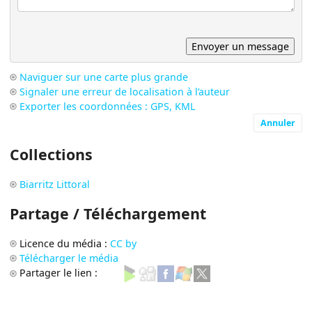
Naviguer sur une carte plus grande
Signaler une erreur de localisation à l’auteur
Exporter les coordonnées : GPS, KML
Annuler
Collections
Biarritz Littoral
Partage / Téléchargement
Licence du média :
CC by
Télécharger le média
Partager le lien :