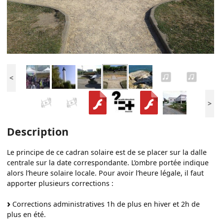
<
>
Description
Le principe de ce cadran solaire est de se placer sur la dalle
centrale sur la date correspondante. L’ombre portée indique
alors l’heure solaire locale. Pour avoir l’heure légale, il faut
apporter plusieurs corrections :
Corrections administratives 1h de plus en hiver et 2h de
plus en été.