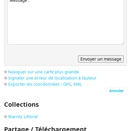
Naviguer sur une carte plus grande
Signaler une erreur de localisation à l’auteur
Exporter les coordonnées : GPS, KML
Annuler
Collections
Biarritz Littoral
Partage / Téléchargement