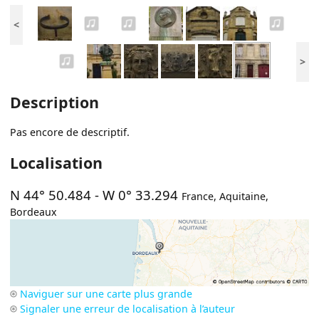
<
>
Description
Pas encore de descriptif.
Localisation
N 44° 50.484
-
W 0° 33.294
France
,
Aquitaine
,
Bordeaux
Naviguer sur une carte plus grande
Signaler une erreur de localisation à l’auteur