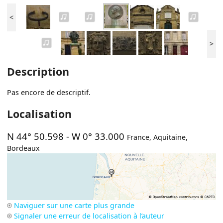
<
>
Description
Pas encore de descriptif.
Localisation
N 44° 50.598
-
W 0° 33.000
France
,
Aquitaine
,
Bordeaux
Naviguer sur une carte plus grande
Signaler une erreur de localisation à l’auteur