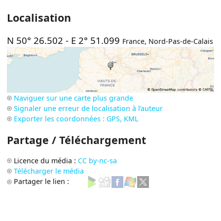
Localisation
N 50° 26.502
-
E 2° 51.099
France
,
Nord-Pas-de-Calais
Naviguer sur une carte plus grande
Signaler une erreur de localisation à l’auteur
Exporter les coordonnées : GPS, KML
Partage / Téléchargement
Licence du média :
CC by-nc-sa
Télécharger le média
Partager le lien :