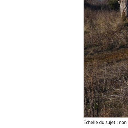
Échelle du sujet : no