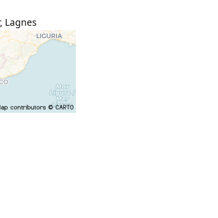
,
Lagnes