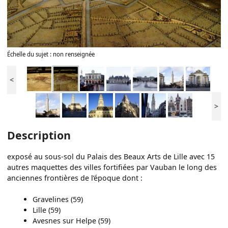
Échelle du sujet : non renseignée
<
>
Description
exposé au sous-sol du Palais des Beaux Arts de Lille avec 15
autres maquettes des villes fortifiées par Vauban le long des
anciennes frontières de l’époque dont :
Gravelines (59)
Lille (59)
Avesnes sur Helpe (59)