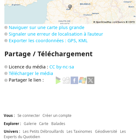
Naviguer sur une carte plus grande
Signaler une erreur de localisation à l’auteur
Exporter les coordonnées : GPS, KML
Partage / Téléchargement
Licence du média :
CC by-nc-sa
Télécharger le média
Partager le lien :
Vous :
Se connecter
Créer un compte
Explorer :
Galerie
Carte
Balades
Univers :
Les Petits Débrouillards
Les Taxinomes
Géodiversité
Les
Experts du Quotidien