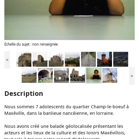
Échelle du sujet : non renseignée
<
>
Description
Nous sommes 7 adolescents du quartier Champ-le-boeuf à
Maxéville, dans la banlieue nancéienne, en lorraine.
Nous avons créé une balade géolocalisée présentant les
acteurs et les lieux de la culture et des loisirs Maxévillois,