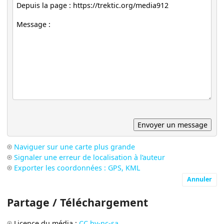
Naviguer sur une carte plus grande
Signaler une erreur de localisation à l’auteur
Exporter les coordonnées : GPS, KML
Annuler
Partage / Téléchargement
Licence du média :
CC by-nc-sa