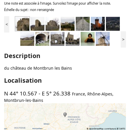
Une note est associée à l’image. Survolez l’image pour afficher la note.
Échelle du sujet : non renseignée
<
>
Description
du château de Montbrun les Bains
Localisation
N 44° 10.567
-
E 5° 26.338
France
,
Rhône-Alpes
,
Montbrun-les-Bains