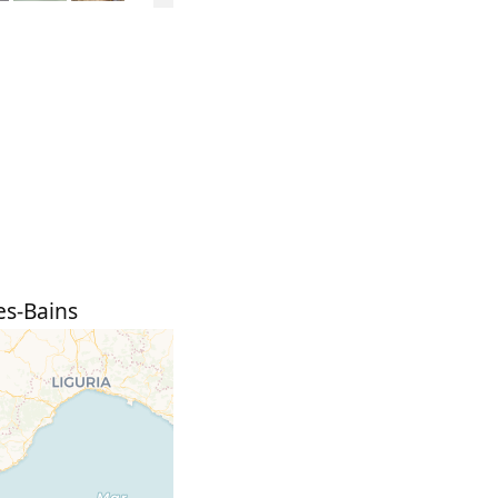
es-Bains