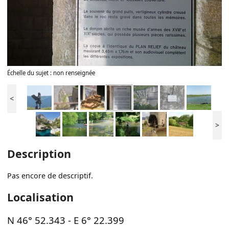
Échelle du sujet : non renseignée
<
>
Description
Pas encore de descriptif.
Localisation
N 46° 52.343
-
E 6° 22.399