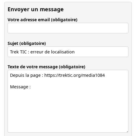
Envoyer un message
Votre adresse email (obligatoire)
Sujet (obligatoire)
Texte de votre message (obligatoire)