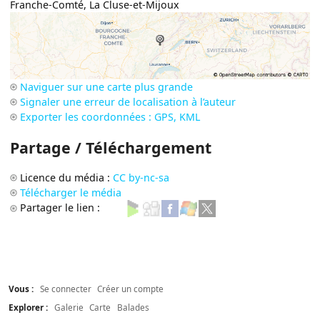
Franche-Comté
,
La Cluse-et-Mijoux
Naviguer sur une carte plus grande
Signaler une erreur de localisation à l’auteur
Exporter les coordonnées : GPS, KML
Partage / Téléchargement
Licence du média :
CC by-nc-sa
Télécharger le média
Partager le lien :
Vous :
Se connecter
Créer un compte
Explorer :
Galerie
Carte
Balades