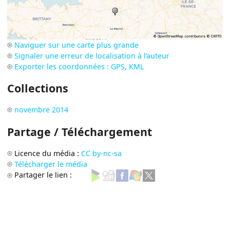
Naviguer sur une carte plus grande
Signaler une erreur de localisation à l’auteur
Exporter les coordonnées : GPS, KML
Collections
novembre 2014
Partage / Téléchargement
Licence du média :
CC by-nc-sa
Télécharger le média
Partager le lien :