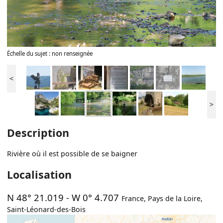
Échelle du sujet : non renseignée
<
>
Description
Rivière où il est possible de se baigner
Localisation
N 48° 21.019
-
W 0° 4.707
France
,
Pays de la Loire
,
Saint-Léonard-des-Bois