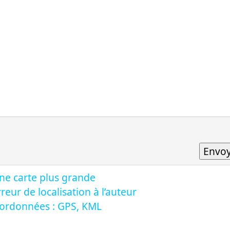
ne carte plus grande
reur de localisation à l’auteur
oordonnées : GPS, KML