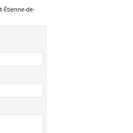
t-Étienne-de-