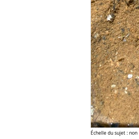
Échelle du sujet : no