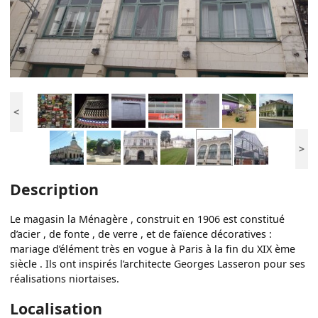
<
>
Description
Le magasin la Ménagère , construit en 1906 est constitué
d’acier , de fonte , de verre , et de faïence décoratives :
mariage d’élément très en vogue à Paris à la fin du XIX ème
siècle . Ils ont inspirés l’architecte Georges Lasseron pour ses
réalisations niortaises.
Localisation