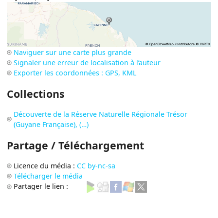
Naviguer sur une carte plus grande
Signaler une erreur de localisation à l’auteur
Exporter les coordonnées : GPS, KML
Collections
Découverte de la Réserve Naturelle Régionale Trésor
(Guyane Française), (…)
Partage / Téléchargement
Licence du média :
CC by-nc-sa
Télécharger le média
Partager le lien :