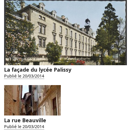
La façade du lycée Palissy
Publié le 20/03/2014
La rue Beauville
Publié le 20/03/2014