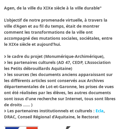
Agen, de la ville du XIXe siècle à la ville durable"
L’objectif de notre promenade virtuelle, à travers la
ville d’Agen et au fil du temps, était de montrer
comment les transformations de la ville ont
accompagné des mutations sociales, sociétales, entre
le XIXe siècle et aujourd’hui.
le cadre du projet (Monumérique-Archimérique),
les partenaires culturels (AD 47, CEDP, L’Association
les Petits débrouillards Aquitaine)
les sources (les documents anciens apparaissant sur
les différents articles sont conservés aux Archives
départementales de Lot-et-Garonne, les prises de vues
ont été réalisées par les élèves, les autres documents
sont issus d’une recherche sur Internet, tous sont libres
de droits ...... )
Les partenaires institutionnels et culturels :
Ecla
,
DRAC, Conseil Régional d’Aquitaine, le Rectorat