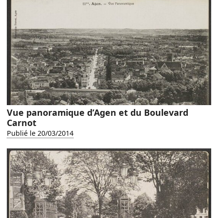
Vue panoramique d’Agen et du Boulevard
Carnot
Publié le 20/03/2014