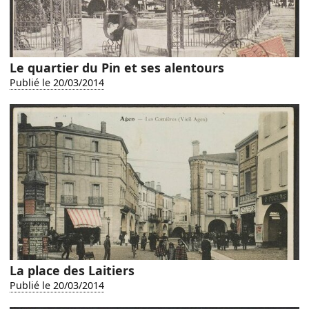
Le quartier du Pin et ses alentours
Publié le 20/03/2014
La place des Laitiers
Publié le 20/03/2014