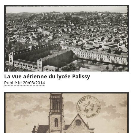
La vue aérienne du lycée Palissy
Publié le 20/03/2014