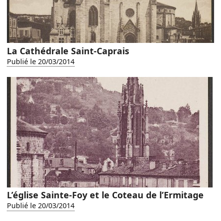
La Cathédrale Saint-Caprais
Publié le 20/03/2014
L’église Sainte-Foy et le Coteau de l’Ermitage
Publié le 20/03/2014