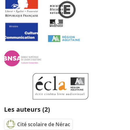
Les auteurs (2)
Cité scolaire de Nérac