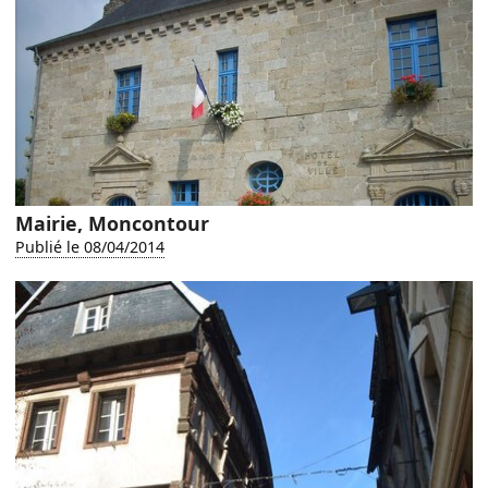
Mairie, Moncontour
Publié le 08/04/2014