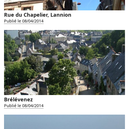
Rue du Chapelier, Lannion
Publié le 08/04/2014
Brélévenez
Publié le 08/04/2014