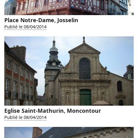
Place Notre-Dame, Josselin
Publié le 08/04/2014
Eglise Saint-Mathurin, Moncontour
Publié le 08/04/2014