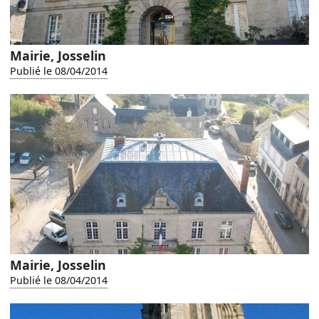
Mairie, Josselin
Publié le 08/04/2014
Mairie, Josselin
Publié le 08/04/2014