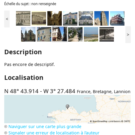
Échelle du sujet : non renseignée
<
>
Description
Pas encore de descriptif.
Localisation
N 48° 43.914
-
W 3° 27.484
France
,
Bretagne
,
Lannion
Naviguer sur une carte plus grande
Signaler une erreur de localisation à l’auteur