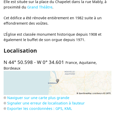
Elle est située sur la place du Chapelet dans la rue Mably, à
proximité du
Grand Théâtre
.
Cet édifice a été rénovée entièrement en 1982 suite à un
effondrement des voûtes.
L’Église est classée monument historique depuis 1908 et
également le buffet de son orgue depuis 1971.
Localisation
N 44° 50.598
-
W 0° 34.601
France
,
Aquitaine
,
Bordeaux
Naviguer sur une carte plus grande
Signaler une erreur de localisation à l’auteur
Exporter les coordonnées : GPS, KML