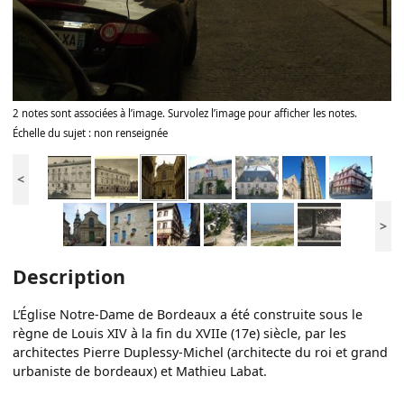
2 notes sont associées à l’image. Survolez l’image pour afficher les notes.
Échelle du sujet : non renseignée
<
>
Description
L’Église Notre-Dame de Bordeaux a été construite sous le
règne de Louis XIV à la fin du XVIIe (17e) siècle, par les
architectes Pierre Duplessy-Michel (architecte du roi et grand
urbaniste de bordeaux) et Mathieu Labat.