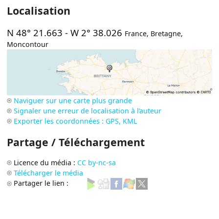
Localisation
N 48° 21.663
-
W 2° 38.026
France
,
Bretagne
,
Moncontour
Naviguer sur une carte plus grande
Signaler une erreur de localisation à l’auteur
Exporter les coordonnées : GPS, KML
Partage / Téléchargement
Licence du média :
CC by-nc-sa
Télécharger le média
Partager le lien :