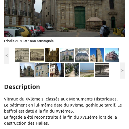
Échelle du sujet : non renseignée
<
>
Description
Vitraux du XVIème s. classés aux Monuments Historiques.
Le bâtiment en lui-même date du XVème, gothique tardif. Le
beffroi est daté à la fin du XVIèmeS.
La façade a été reconstruite à la fin du XVIIIème lors de la
destruction des Halles.