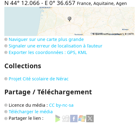
N 44° 12.066
-
E 0° 36.657
France
,
Aquitaine
,
Agen
Naviguer sur une carte plus grande
Signaler une erreur de localisation à l’auteur
Exporter les coordonnées : GPS, KML
Collections
Projet Cité scolaire de Nérac
Partage / Téléchargement
Licence du média :
CC by-nc-sa
Télécharger le média
Partager le lien :