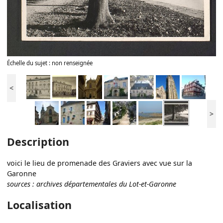
Échelle du sujet : non renseignée
<
>
Description
voici le lieu de promenade des Graviers avec vue sur la
Garonne
sources : archives départementales du Lot-et-Garonne
Localisation