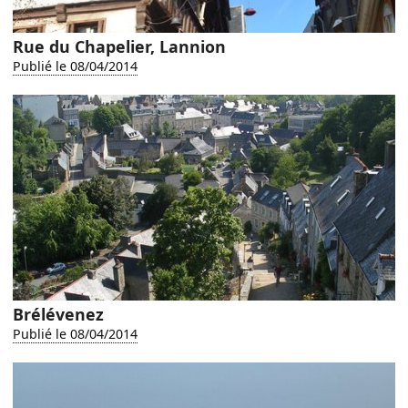
Rue du Chapelier, Lannion
Publié le 08/04/2014
Brélévenez
Publié le 08/04/2014