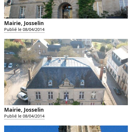
Mairie, Josselin
Publié le 08/04/2014
Mairie, Josselin
Publié le 08/04/2014