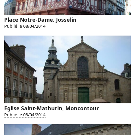
Place Notre-Dame, Josselin
Publié le 08/04/2014
Eglise Saint-Mathurin, Moncontour
Publié le 08/04/2014