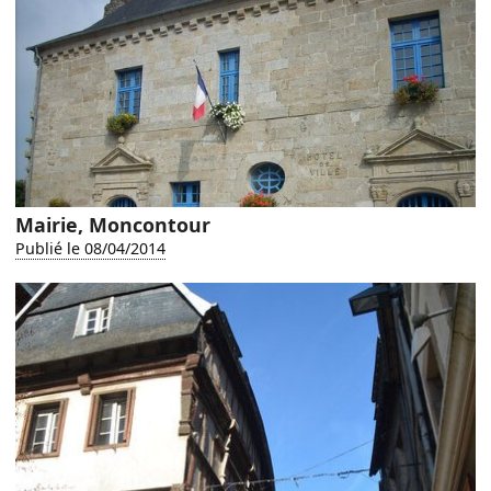
Mairie, Moncontour
Publié le 08/04/2014