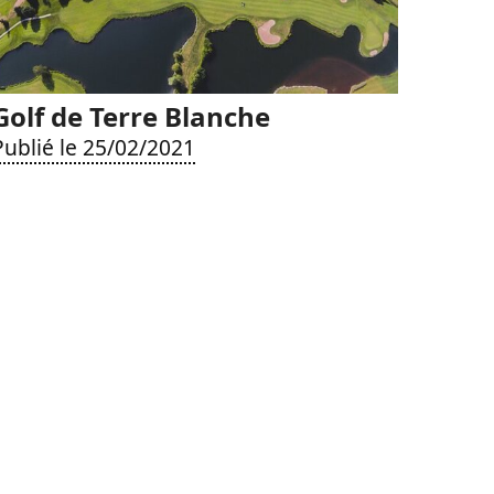
Golf de Terre Blanche
Publié le 25/02/2021