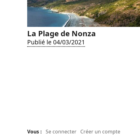
La Plage de Nonza
Publié le 04/03/2021
Vous :
Se connecter
Créer un compte