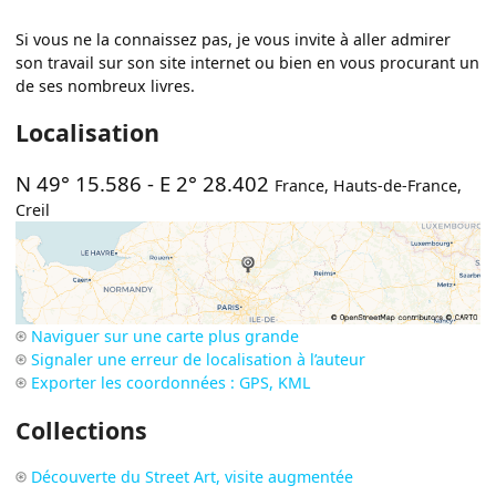
Si vous ne la connaissez pas, je vous invite à aller admirer
son travail sur son site internet ou bien en vous procurant un
de ses nombreux livres.
Localisation
N 49° 15.586
-
E 2° 28.402
France
,
Hauts-de-France
,
Creil
Naviguer sur une carte plus grande
Signaler une erreur de localisation à l’auteur
Exporter les coordonnées : GPS, KML
Collections
Découverte du Street Art, visite augmentée