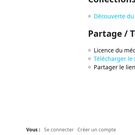
Découverte du 
Partage / 
Licence du méd
Télécharger le
Partager le lie
Vous :
Se connecter
Créer un compte