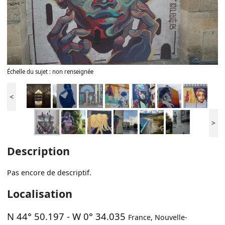
Échelle du sujet : non renseignée
<
>
Description
Pas encore de descriptif.
Localisation
N 44° 50.197
-
W 0° 34.035
France
,
Nouvelle-