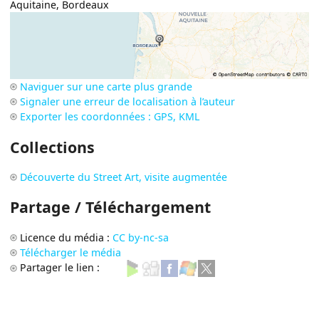
Aquitaine
,
Bordeaux
Naviguer sur une carte plus grande
Signaler une erreur de localisation à l’auteur
Exporter les coordonnées : GPS, KML
Collections
Découverte du Street Art, visite augmentée
Partage / Téléchargement
Licence du média :
CC by-nc-sa
Télécharger le média
Partager le lien :