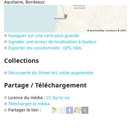
Aquitaine
,
Bordeaux
Naviguer sur une carte plus grande
Signaler une erreur de localisation à l’auteur
Exporter les coordonnées : GPS, KML
Collections
Découverte du Street Art, visite augmentée
Partage / Téléchargement
Licence du média :
CC by-nc-sa
Télécharger le média
Partager le lien :