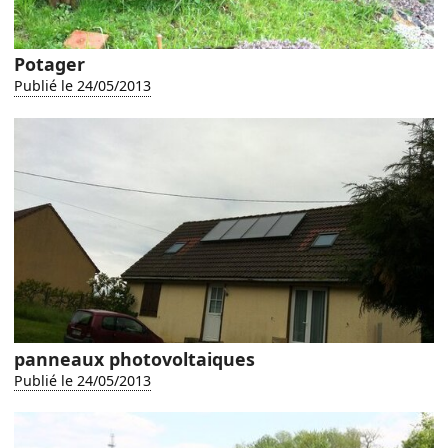
Potager
Publié le 24/05/2013
panneaux photovoltaiques
Publié le 24/05/2013