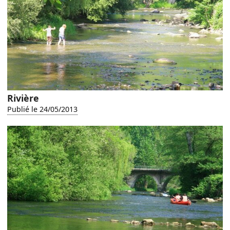
Rivière
Publié le 24/05/2013