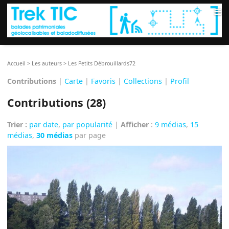
≡
Accueil
>
Les auteurs
>
Les Petits Débrouillards72
Contributions
|
Carte
|
Favoris
|
Collections
|
Profil
Contributions (28)
Trier :
par date
,
par popularité
|
Afficher
:
9 médias
,
15
médias
,
30 médias
par page