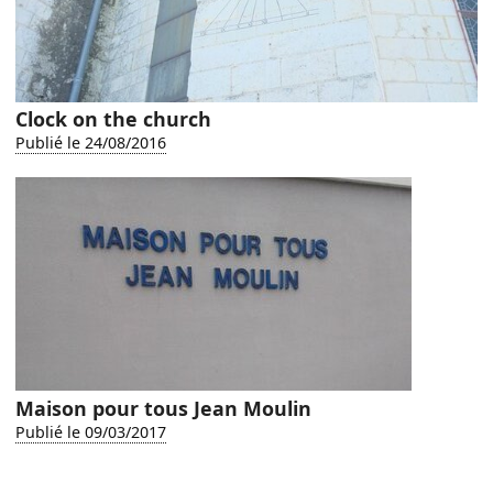
Clock on the church
Publié le 24/08/2016
Maison pour tous Jean Moulin
Publié le 09/03/2017