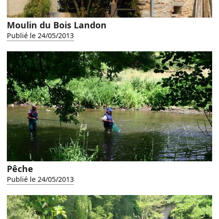
Moulin du Bois Landon
Publié le 24/05/2013
Pêche
Publié le 24/05/2013