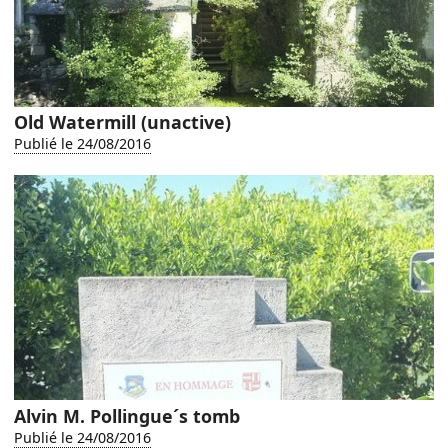
Old Watermill (unactive)
Publié le 24/08/2016
Alvin M. Pollingue´s tomb
Publié le 24/08/2016