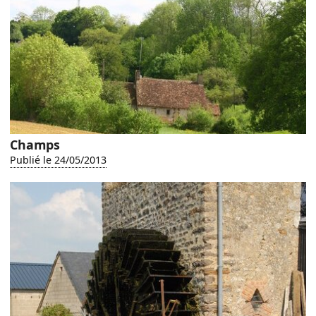
Champs
Publié le 24/05/2013