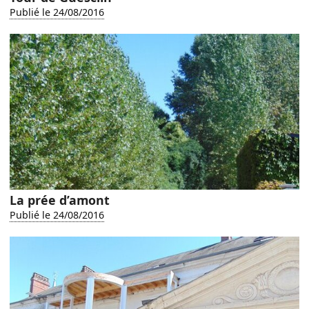
Publié le 24/08/2016
La prée d’amont
Publié le 24/08/2016