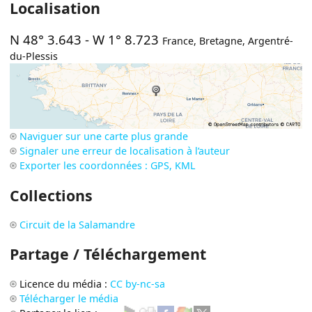
Localisation
N 48° 3.643
-
W 1° 8.723
France
,
Bretagne
,
Argentré-
du-Plessis
Naviguer sur une carte plus grande
Signaler une erreur de localisation à l’auteur
Exporter les coordonnées : GPS, KML
Collections
Circuit de la Salamandre
Partage / Téléchargement
Licence du média :
CC by-nc-sa
Télécharger le média