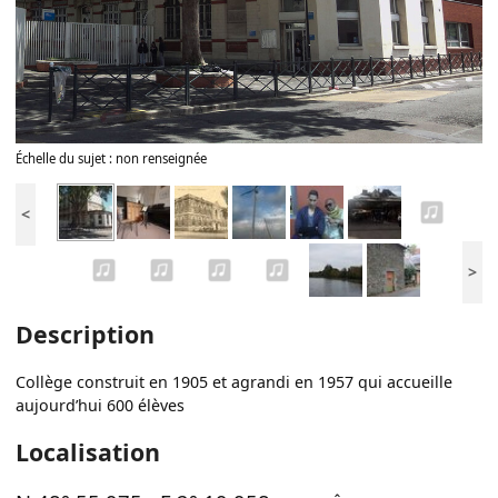
Échelle du sujet : non renseignée
<
>
Description
Collège construit en 1905 et agrandi en 1957 qui accueille
aujourd’hui 600 élèves
Localisation