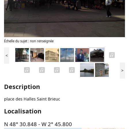
Échelle du sujet : non renseignée
<
>
Description
place des Halles Saint Brieuc
Localisation
N 48° 30.848
-
W 2° 45.800