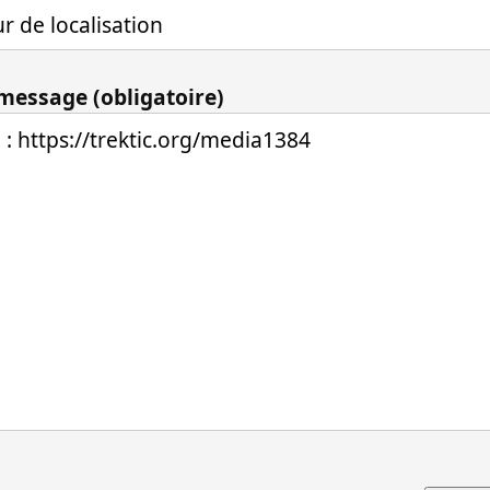
 message (obligatoire)