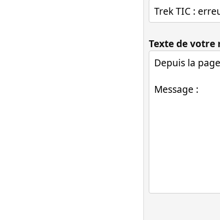
Texte de votre