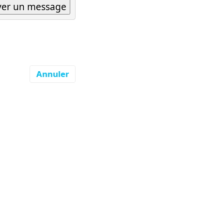
Annuler